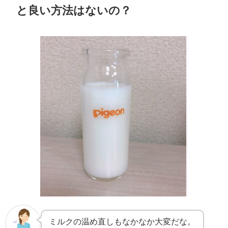
と良い方法はないの？
ミルクの温め直しもなかなか大変だな。