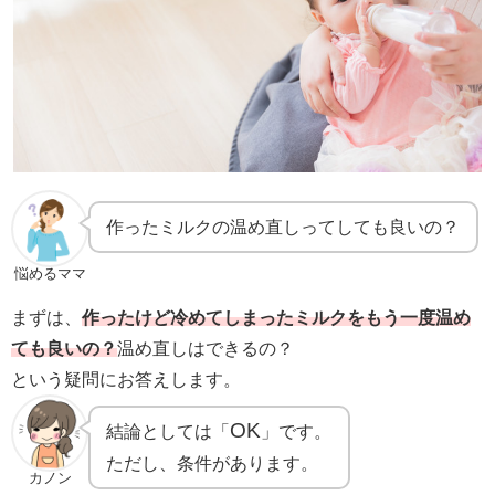
作ったミルクの温め直しってしても良いの？
悩めるママ
まずは、
作ったけど冷めてしまったミルクをもう一度温め
ても良いの？
温め直しはできるの？
という疑問にお答えします。
OK
結論としては「
」です。
ただし、条件があります。
カノン