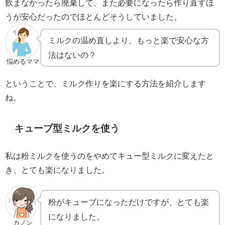
飲まなかったら廃棄して、また必要になったら作り直すほ
うが安心だったのでほとんどそうしていました。
ミルクの温め直しより、もっと楽で安心な方
法はないの？
悩めるママ
ということで、ミルク作りを楽にする方法を紹介します
ね。
キューブ型ミルクを使う
私は粉ミルクを使うのをやめてキュー型ミルクに変えたと
き、とても楽になりました。
粉がキューブになっただけですが、とても楽
になりました。
カノン