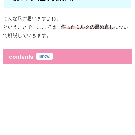
こんな風に思いますよね。
ということで、ここでは、
作ったミルクの温め直し
につい
て解説していきます。
contents
[
show
]