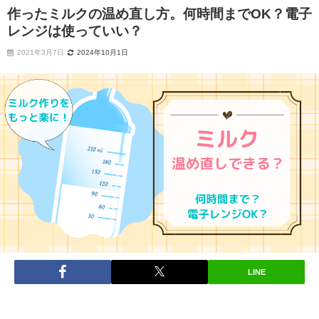
作ったミルクの温め直し方。何時間までOK？電子
レンジは使っていい？
2021年3月7日
2024年10月1日
LINE