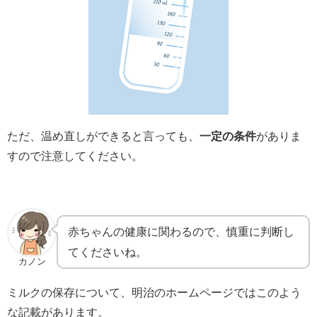
ただ、温め直しができると言っても、
一定の条件
がありま
すので注意してください。
赤ちゃんの健康に関わるので、慎重に判断し
てくださいね。
カノン
ミルクの保存について、明治のホームページではこのよう
な記載があります。