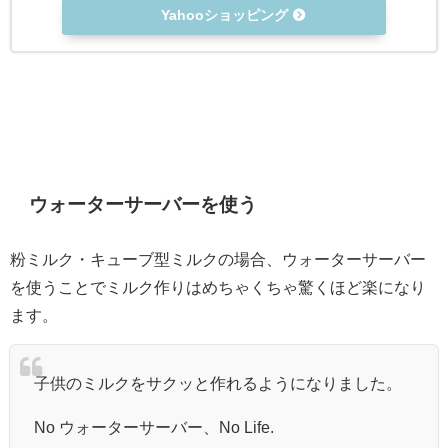
Yahooショッピング
ウォーターサーバーを使う
粉ミルク・キューブ型ミルクの場合、ウォーターサーバー
を使うことでミルク作りはめちゃくちゃ驚くほど楽になり
ます。
子供のミルクをサクッと作れるようになりました。
No ウォーターサーバー、No Life.