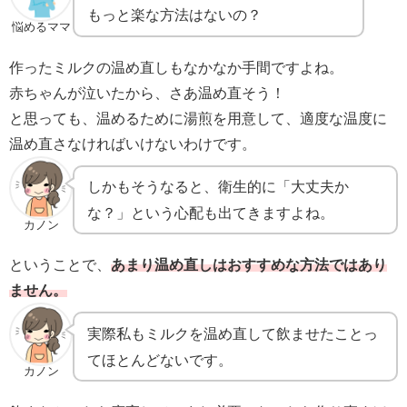
もっと楽な方法はないの？
悩めるママ
作ったミルクの温め直しもなかなか手間ですよね。
赤ちゃんが泣いたから、さあ温め直そう！
と思っても、温めるために湯煎を用意して、適度な温度に
温め直さなければいけないわけです。
しかもそうなると、衛生的に「大丈夫か
な？」という心配も出てきますよね。
カノン
ということで、
あまり温め直しはおすすめな方法ではあり
ません。
実際私もミルクを温め直して飲ませたことっ
てほとんどないです。
カノン