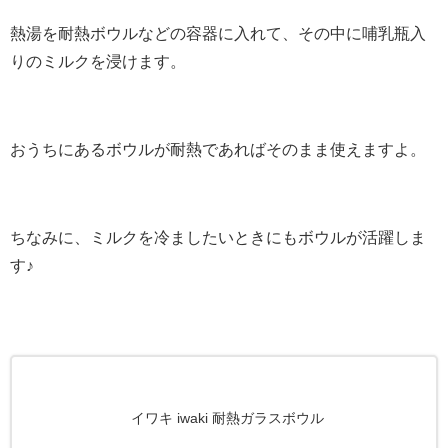
熱湯を耐熱ボウルなどの容器に入れて、その中に哺乳瓶入
りのミルクを浸けます。
おうちにあるボウルが耐熱であればそのまま使えますよ。
ちなみに、ミルクを冷ましたいときにもボウルが活躍しま
す♪
イワキ iwaki 耐熱ガラスボウル