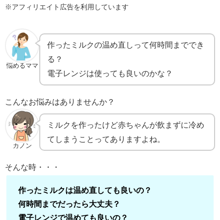
※アフィリエイト広告を利用しています
作ったミルクの温め直しって何時間まででき
る？
悩めるママ
電子レンジは使っても良いのかな？
こんなお悩みはありませんか？
ミルクを作ったけど赤ちゃんが飲まずに冷め
てしまうことってありますよね。
カノン
そんな時・・・
作ったミルクは温め直しても良いの？
何時間までだったら大丈夫？
電子レンジで温めても良いの？