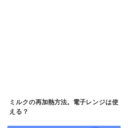
ミルクの再加熱方法。電子レンジは使
える？