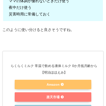
ママの体調が優れないときだけ使う
夜中だけ使う
災害時用に常備しておく
このように使い分けると良さそうですね。
らくらくミルク 常温で飲める液体ミルク 0か月低月齢から
【明治ほほえみ】
Amazon
楽天市場