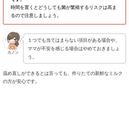
時間を置くとどうしても菌が繁殖するリスクは高ま
るので注意しましょう。
１つでも当てはまらない項目がある場合や、
ママが不安を感じる場合はやめておきましょ
カノン
う。
温め直しができるとは言っても、作りたての新鮮なミルク
の方が安心です。