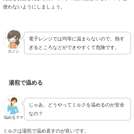
使わないようにしましょう。
電子レンジでは均等に温まらないので、熱す
ぎるところなどができやすくて危険です。
カノン
湯煎で温める
じゃあ、どうやってミルクを温めるのが安全
なの？
悩めるママ
ミルクは湯煎で温め直すのが良いです。