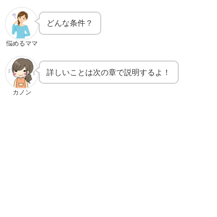
どんな条件？
悩めるママ
詳しいことは次の章で説明するよ！
カノン