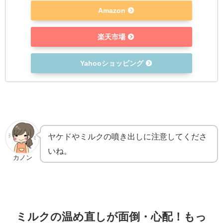
Amazon
楽天市場
Yahooショッピング
ヤケドやミルクの噴き出しに注意してくださ
いね。
カノン
ミルクの温め直しが面倒・心配！もっ