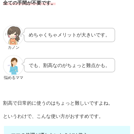
全ての手間が不要です。
めちゃくちゃメリットが大きいです。
カノン
でも、割高なのがちょっと難点かも。
悩めるママ
割高で日常的に使うのはちょっと難しいですよね。
というわけで、こんな使い方がおすすめです。