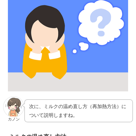
次に、ミルクの温め直し方（再加熱方法）に
ついて説明しますね。
カノン