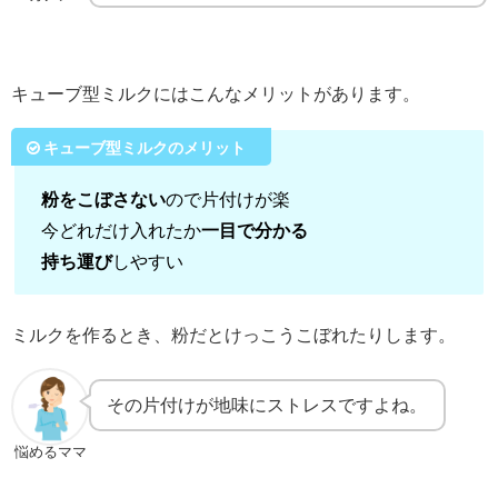
キューブ型ミルクにはこんなメリットがあります。
キューブ型ミルクのメリット
粉をこぼさない
ので片付けが楽
今どれだけ入れたか
一目で分かる
持ち運び
しやすい
ミルクを作るとき、粉だとけっこうこぼれたりします。
その片付けが地味にストレスですよね。
悩めるママ