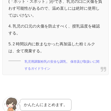
(「ホット・スポット」)ができ、乳児の口に火傷を負
わす可能性があるので、温め直しには絶対に使用し
てはいけない。
4. 乳児の口元の火傷を防止すべく、授乳温度を確認
する。
5. 2 時間以内に飲まなかった再加温した粉ミルク
は、全て廃棄する。
乳児用調製粉乳の安全な調乳、 保存及び取扱いに関
するガイドライン
かんたんにまとめます。