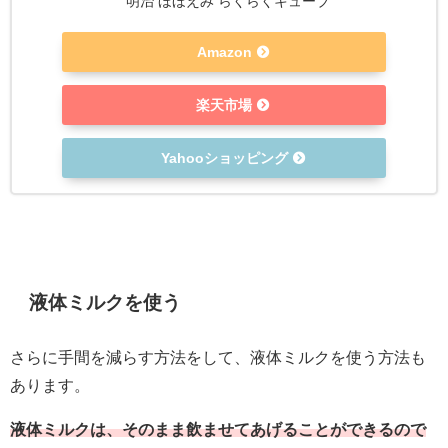
明治 ほほえみ らくらくキューブ
Amazon
楽天市場
Yahooショッピング
液体ミルクを使う
さらに手間を減らす方法をして、液体ミルクを使う方法も
あります。
液体ミルクは、そのまま飲ませてあげることができるので