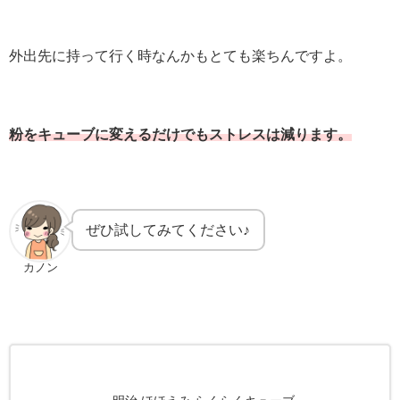
外出先に持って行く時なんかもとても楽ちんですよ。
粉をキューブに変えるだけでもストレスは減ります。
ぜひ試してみてください♪
カノン