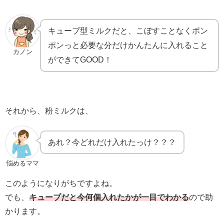
キューブ型ミルクだと、こぼすことなくポン
ポンっと必要な分だけかんたんに入れること
カノン
ができてGOOD！
それから、粉ミルクは、
あれ？今どれだけ入れたっけ？？？
悩めるママ
このようになりがちですよね。
でも、
キューブだと今何個入れたかが一目でわかる
ので助
かります。