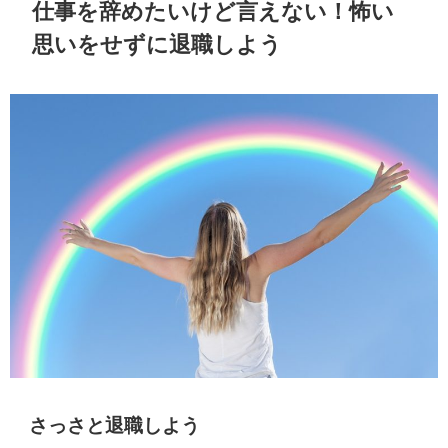
仕事を辞めたいけど言えない！怖い
思いをせずに退職しよう
さっさと退職しよう