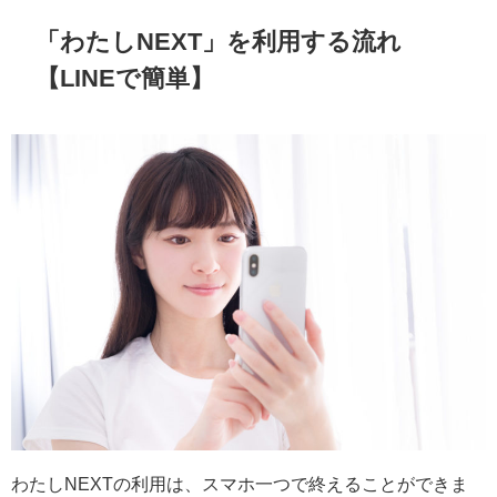
「わたしNEXT」を利用する流れ
【LINEで簡単】
わたしNEXTの利用は、スマホ一つで終えることができま