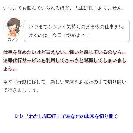
いつまでも悩んでいられるほど、人生は長くありません。
いつまでもツライ気持ちのまま今の仕事を続
けるのは、今日でやめよう！
カノン
仕事を辞めたいけど言えない、怖いと感じているのなら、
退職代行サービスを利用してさっさと退職してしまいまし
ょう。
今すぐ行動に移して、新しい未来をあなたの手で切り開い
て行きましょう。
▷▷「わたしNEXT」であなたの未来を切り開く