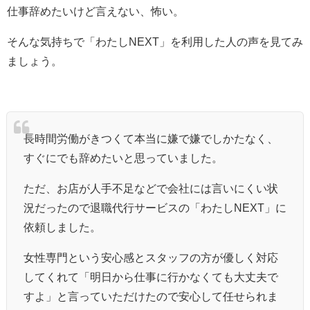
仕事辞めたいけど言えない、怖い。
そんな気持ちで「わたしNEXT」を利用した人の声を見てみ
ましょう。
長時間労働がきつくて本当に嫌で嫌でしかたなく、
すぐにでも辞めたいと思っていました。
ただ、お店が人手不足などで会社には言いにくい状
況だったので退職代行サービスの「わたしNEXT」に
依頼しました。
女性専門という安心感とスタッフの方が優しく対応
してくれて「明日から仕事に行かなくても大丈夫で
すよ」と言っていただけたので安心して任せられま