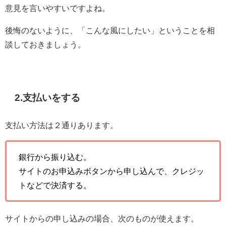
意見を言いやすいですよね。
後悔のないように、「こんな風にしたい」ということを相
談しておきましょう。
2.支払いをする
支払い方法は２通りあります。
銀行から振り込む。
サイトのお申込みボタンから申し込んで、クレジッ
トなどで決済する。
サイトからの申し込みの場合、次のものが使えます。