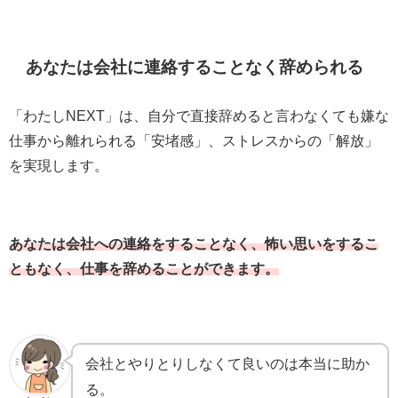
あなたは会社に連絡することなく辞められる
「わたしNEXT」は、自分で直接辞めると言わなくても嫌な
仕事から離れられる「安堵感」、ストレスからの「解放」
を実現します。
あなたは会社への連絡をすることなく、怖い思いをするこ
ともなく、仕事を辞めることができます。
会社とやりとりしなくて良いのは本当に助か
る。