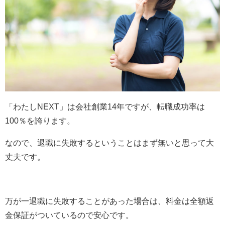
「わたしNEXT」は会社創業14年ですが、転職成功率は
100％を誇ります。
なので、退職に失敗するということはまず無いと思って大
丈夫です。
万が一退職に失敗することがあった場合は、料金は全額返
金保証がついているので安心です。