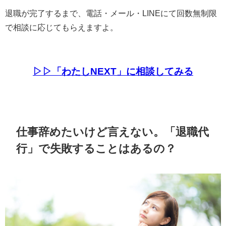
退職が完了するまで、電話・メール・LINEにて回数無制限
で相談に応じてもらえますよ。
▷▷「わたしNEXT」に相談してみる
仕事辞めたいけど言えない。「退職代
行」で失敗することはあるの？