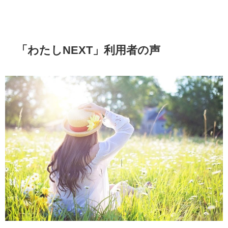
「わたしNEXT」利用者の声