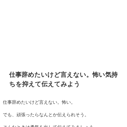
仕事辞めたいけど言えない。怖い気持
ちを抑えて伝えてみよう
仕事辞めたいけど言えない。怖い。
でも、頑張ったらなんとか伝えられそう。