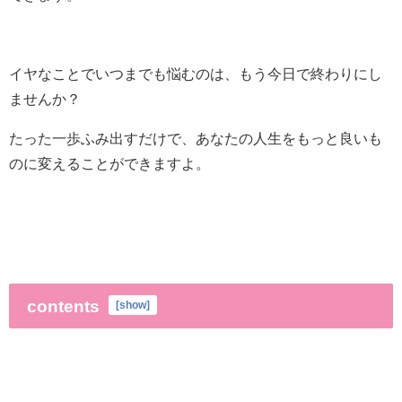
イヤなことでいつまでも悩むのは、もう今日で終わりにし
ませんか？
たった一歩ふみ出すだけで、あなたの人生をもっと良いも
のに変えることができますよ。
contents
[
show
]