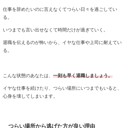
仕事を辞めたいのに言えなくてつらい日々を過ごしてい
る。
いつまでも言い出せなくて時間だけが過ぎていく。
退職を伝えるのが怖いから、イヤな仕事や上司に耐えてい
る。
こんな状態のあなたは、
一刻も早く退職しましょう。
イヤな仕事を続けたり、つらい場所にいつまでもいると、
心身を壊してしまいます。
つらい場所から逃げた方が良い理由