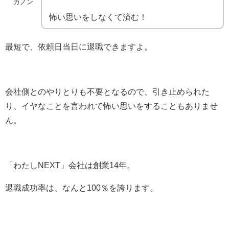
カノン
怖い思いをしなくて済む！
最短で、依頼日当日に退職できますよ。
会社側とのやりとりも不要となるので、引き止められた
り、イヤなことを言われて怖い思いをすることもありませ
ん。
「わたしNEXT」会社は創業14年。
退職成功率は、なんと100％を誇ります。