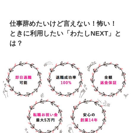
仕事辞めたいけど言えない！怖い！
ときに利用したい「わたしNEXT」と
は？