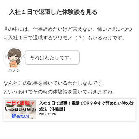
入社１日で退職した体験談を見る
世の中には、仕事辞めたいけど言えない、怖いと思いつつ
も入社１日で退職するツワモノ（？）もいるわけです。
それはわたしです。
カノン
なんとこの記事を書いているわたしなんです。
というわけでその時の体験談を置いておきますね。
入社１日で退職！電話でOK？今すぐ辞めたい時の対
処法【体験談】
2019.12.26