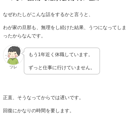
なぜわたしがこんな話をするかと言うと、
わが家の旦那も、無理をし続けた結果、うつになってしま
ったからなんです。
もう1年近く休職しています。
ずっと仕事に行けていません。
ツレ
正直、そうなってからでは遅いです。
回復にかなりの時間を要します。