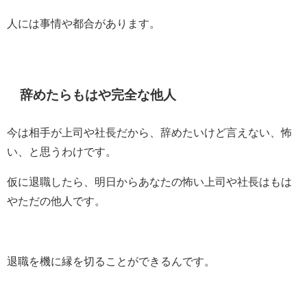
人には事情や都合があります。
辞めたらもはや完全な他人
今は相手が上司や社長だから、辞めたいけど言えない、怖
い、と思うわけです。
仮に退職したら、明日からあなたの怖い上司や社長はもは
やただの他人です。
退職を機に縁を切ることができるんです。