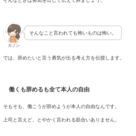
そんなときは勇気を出して伝えてみましょう。
そんなこと言われても怖いものは怖い。
カノン
では、辞めたいと言う勇気が出る考え方を伝授します。
働くも辞めるも全て本人の自由
そもそも、働こうが辞めようが本人の自由なんです。
上司と言えど、とやかく言われる筋合いありません。