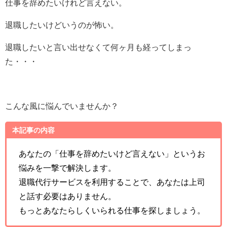
仕事を辞めたいけれど言えない。
退職したいけどいうのが怖い。
退職したいと言い出せなくて何ヶ月も経ってしまっ
た・・・
こんな風に悩んでいませんか？
本記事の内容
あなたの「仕事を辞めたいけど言えない」というお
悩みを一撃で解決します。
退職代行サービスを利用することで、あなたは上司
と話す必要はありません。
もっとあなたらしくいられる仕事を探しましょう。