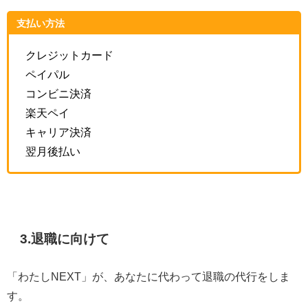
支払い方法
クレジットカード
ペイパル
コンビニ決済
楽天ペイ
キャリア決済
翌月後払い
3.退職に向けて
「わたしNEXT」が、あなたに代わって退職の代行をしま
す。