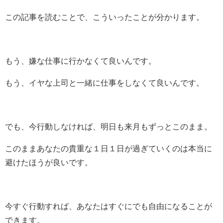
この記事を読むことで、こういったことが分かります。
もう、嫌な仕事に行かなくて良いんです。
もう、イヤな上司と一緒に仕事をしなくて良いんです。
でも、今行動しなければ、明日も来月もずっとこのまま。
このままあなたの貴重な１日１日が過ぎていくのは本当に
避けたほうが良いです。
今すぐ行動すれば、あなたはすぐにでも自由になることが
できます。