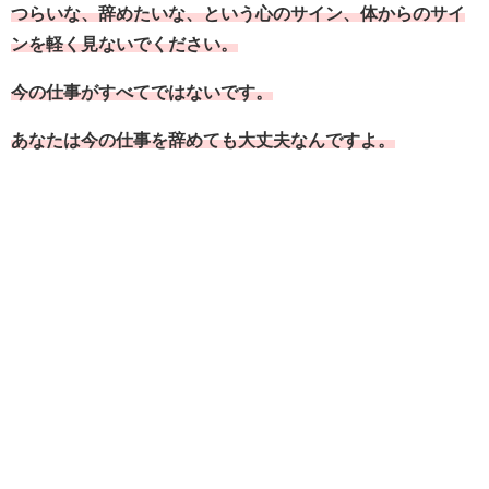
つらいな、辞めたいな、という心のサイン、体からのサイ
ンを軽く見ないでください。
今の仕事がすべてではないです。
あなたは今の仕事を辞めても大丈夫なんですよ。