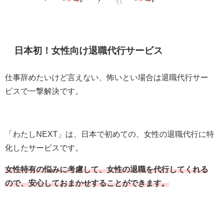
日本初！女性向け退職代行サービス
仕事辞めたいけど言えない、怖いとい場合は退職代行サー
ビスで一撃解決です。
「わたしNEXT」は、日本で初めての、女性の退職代行に特
化したサービスです。
女性特有の悩みに考慮して、女性の退職を代行してくれる
ので、安心しておまかせすることができます。