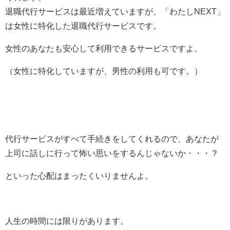
退職代行サービスは最近増えていますが、「わたしNEXT」
は女性に特化した退職代行サービスです。
女性のあなたも安心して利用できるサービスですよ。
（女性に特化していますが、男性の利用も可です。）
代行サービスがすべて手続きをしてくれるので、あなたが
上司に話しに行って怖い思いをするんじゃないか・・・？
といった心配はまったくいりませんよ。
人生の時間には限りがあります。