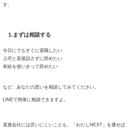
す。
1.まずは相談する
今日にでもすぐに退職したい
上司と直接話さずに辞めたい
有給を使いきって辞めたい
など、あなたの思いを相談してみてください。
LINEで簡単に相談できますよ。
直接会社には言いにくいことも、「わたしNEXT」を通せば