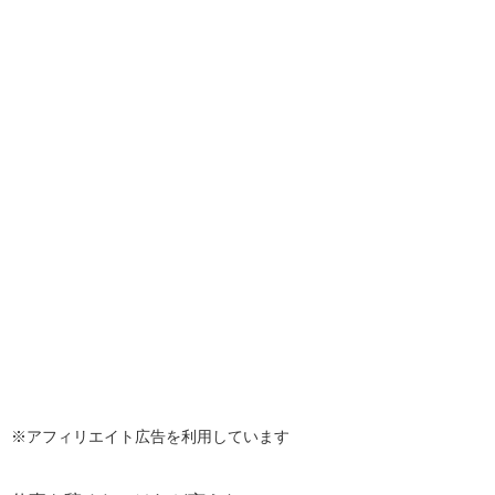
※アフィリエイト広告を利用しています