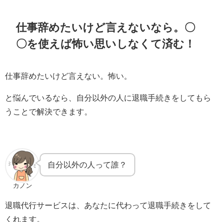
仕事辞めたいけど言えないなら。〇
〇を使えば怖い思いしなくて済む！
仕事辞めたいけど言えない。怖い。
と悩んでいるなら、自分以外の人に退職手続きをしてもら
うことで解決できます。
自分以外の人って誰？
カノン
退職代行サービスは、あなたに代わって退職手続きをして
くれます。