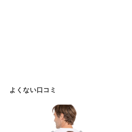
よくない口コミ