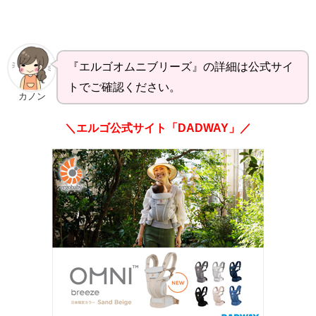
『エルゴオムニブリーズ』の詳細は公式サイ
トでご確認ください。
カノン
＼エルゴ公式サイト「DADWAY」／