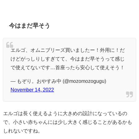
今はまだ早そう
エルゴ、オムニブリーズ買いましたー！外用に！だ
けどがっしりしすぎてて、今はまだ早そうって感じ
で使えてないです…首座ったら安心して使えそう！
— もぞり。おやすみ中 (@mozomozogugu)
November 14, 2022
エルゴは長く使えるように大きめの設計になっているの
で、小さい赤ちゃんには少し大きく感じることがあるかも
しれないですね。