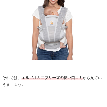
それでは、
エルゴオムニブリーズの良い口コミ
から見てい
きましょう。