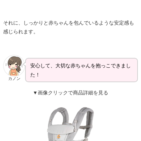
それに、しっかりと赤ちゃんを包んでいるような安定感も
感じられます。
安心して、大切な赤ちゃんを抱っこできまし
た！
カノン
▼画像クリックで商品詳細を見る