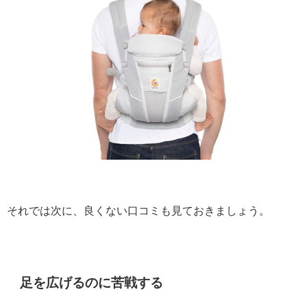
それでは次に、良くない口コミも見ておきましょう。
足を広げるのに苦戦する