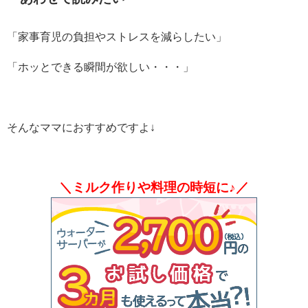
「家事育児の負担やストレスを減らしたい」
「ホッとできる瞬間が欲しい・・・」
そんなママにおすすめですよ↓
＼ミルク作りや料理の時短に♪／