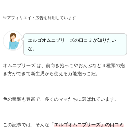
※アフィリエイト広告を利用しています
エルゴオムニブリーズの口コミが知りたい
な。
オムニブリーズ は、前向き抱っこやおんぶなど４種類の抱
き方ができて新生児から使える万能抱っこ紐。
色の種類も豊富で、多くのママたちに選ばれています。
この記事では、そんな「
エルゴオムニブリーズ」の口コミ