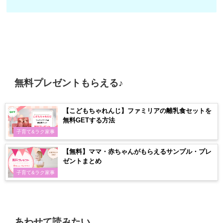
無料プレゼントもらえる♪
【こどもちゃれんじ】ファミリアの離乳食セットを
無料GETする方法
子育て&ラク家事
【無料】ママ・赤ちゃんがもらえるサンプル・プレ
ゼントまとめ
子育て&ラク家事
あわせて読みたい