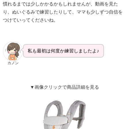
慣れるまでは少しかかるかもしれませんが、動画を見た
り、ぬいぐるみで練習したりして、ママも少しずつ自信を
つけていってくださいね。
私も最初は何度か練習しましたよ♪
カノン
▼画像クリックで商品詳細を見る