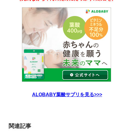
ALOBABY葉酸サプリを見る>>>
関連記事