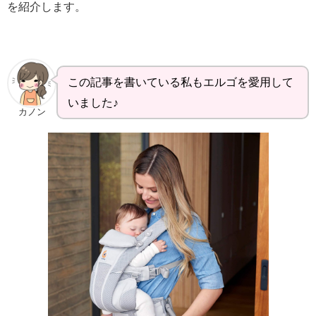
を紹介します。
この記事を書いている私もエルゴを愛用して
いました♪
カノン