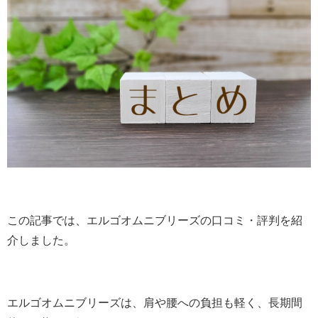
この記事では、エルゴオムニブリーズの口コミ・評判を紹
介しました。
エルゴオムニブリーズは、肩や腰への負担も軽く、長期間