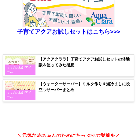
子育てアクアお試しセットはこちら>>>
【アクアクララ】子育てアクアお試しセットの体験
談＆使ってみた感想
ママのお助けアイ
テム
【ウォーターサーバー】ミルク作り＆湯冷ましに役
立つサーバーまとめ
ママのお助けアイ
テム
＼元気な赤ちゃんのためにたっぷりの栄養を／