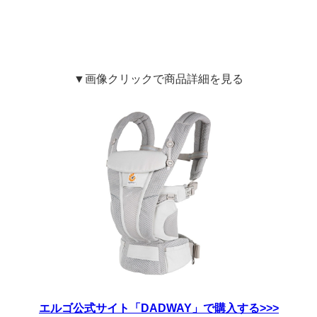
▼画像クリックで商品詳細を見る
エルゴ公式サイト「DADWAY」で購入する>>>