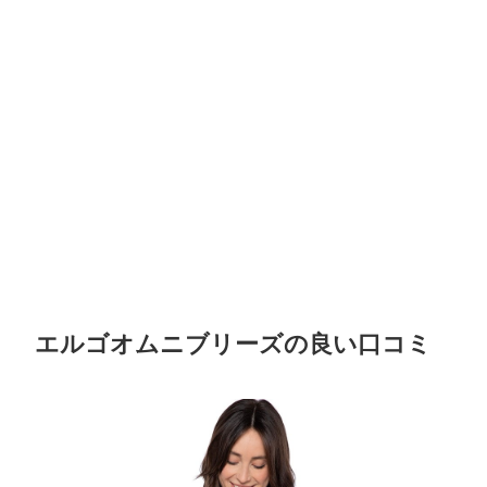
エルゴオムニブリーズの良い口コミ