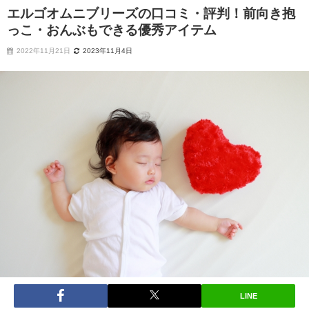
エルゴオムニブリーズの口コミ・評判！前向き抱
っこ・おんぶもできる優秀アイテム
2022年11月21日
2023年11月4日
LINE