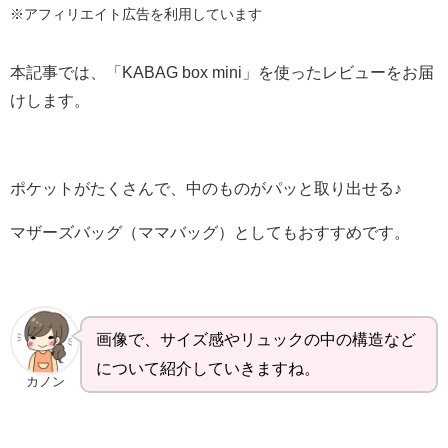
※アフィリエイト広告を利用しています
本記事では、「KABAG box mini」を使ったレビューをお届
けします。
ポケットがたくさんで、中のものがパッと取り出せる♪
マザーズバッグ（ママバッグ）としてもおすすめです。
画像で、サイズ感やリュックの中の構造など
について紹介していきますね。
カノン