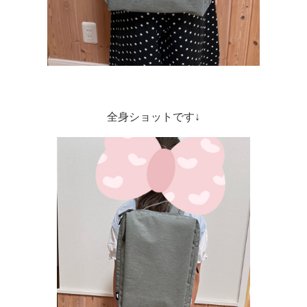
全身ショットです↓