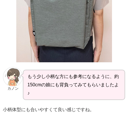
もう少し小柄な方にも参考になるように、約
150cmの娘にも背負ってみてもらいましたよ
カノン
♪
小柄体型にも合いやすくて良い感じですね。