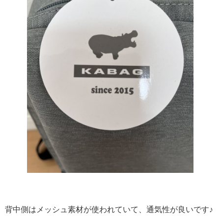
背中側はメッシュ素材が使われていて、通気性が良いです♪