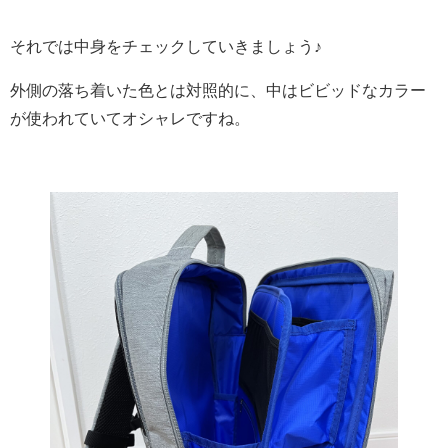
それでは中身をチェックしていきましょう♪
外側の落ち着いた色とは対照的に、中はビビッドなカラー
が使われていてオシャレですね。