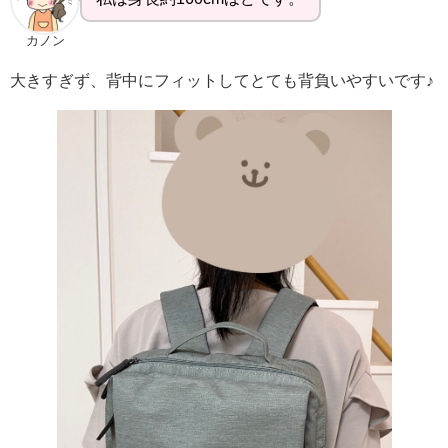
カノン
大きすぎず、背中にフィットしてとても背負いやすいです♪