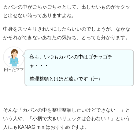
カバンの中がごちゃごちゃとして、出したいものがサクッ
と出せない時ってありますよね。
中身をスッキリきれいにしたらいいのでしょうが、なかな
かそれができないあなたの気持ち、とっても分かります。
私も、いつもカバンの中はゴチャゴチ
ャ・・・
困ったママ
整理整頓とはほど遠いです（汗）
そんな「カバンの中を整理整頓したいけどできない！」と
いう人や、「小柄で大きいリュックは合わない！」という
人にもKANAG miniはおすすめですよ。