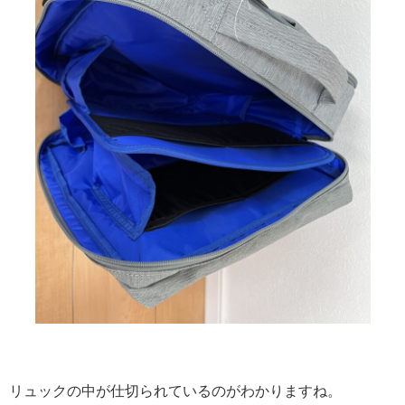
リュックの中が仕切られているのがわかりますね。