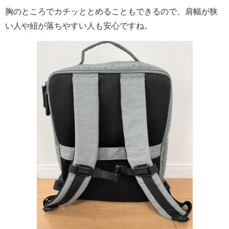
胸のところでカチッととめることもできるので、肩幅が狭
い人や紐が落ちやすい人も安心ですね。