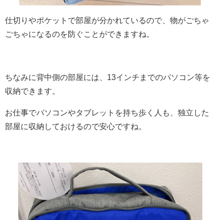
仕切りやポケットで部屋が分かれているので、物がごちゃ
ごちゃになるのを防ぐことができますね。
ちなみに背中側の部屋には、13インチまでのパソコン等を
収納できます。
お仕事でパソコンやタブレットを持ち歩く人も、独立した
部屋に収納しておけるので安心ですね。