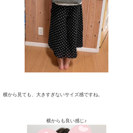
横から見ても、大きすぎないサイズ感ですね。
横からも良い感じ♪