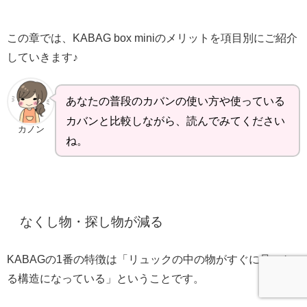
この章では、KABAG box miniのメリットを項目別にご紹介
していきます♪
あなたの普段のカバンの
使い方や使っている
カバンと比較しながら、読んでみてください
カノン
ね。
なくし物・探し物が減る
KABAGの1番の特徴は「リュックの中の物がすぐに見つか
る構造になっている」ということです。