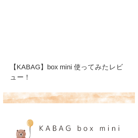
【KABAG】box mini 使ってみたレビ
ュー！