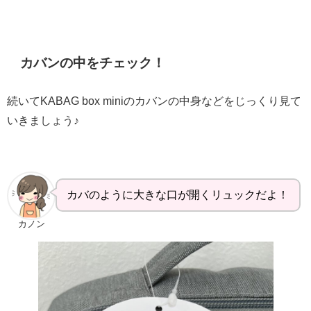
カバンの中をチェック！
続いてKABAG box miniのカバンの中身などをじっくり見て
いきましょう♪
カバのように大きな口が開くリュックだよ！
カノン