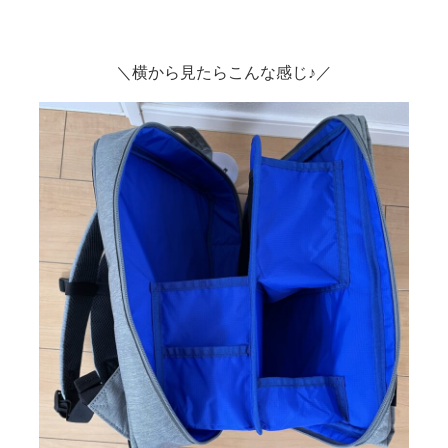
＼横から見たらこんな感じ♪／