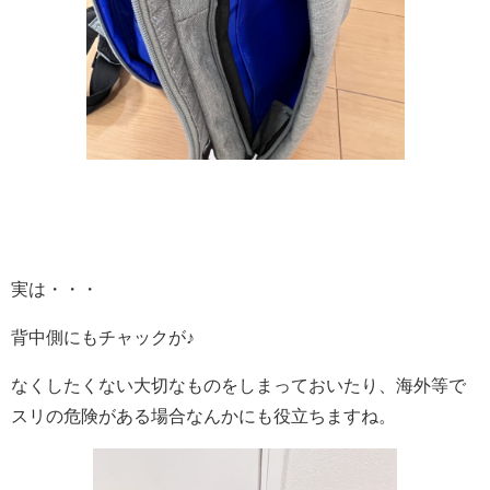
実は・・・
背中側にもチャックが♪
なくしたくない大切なものをしまっておいたり、海外等で
スリの危険がある場合なんかにも役立ちますね。