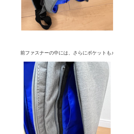
前ファスナーの中には、さらにポケットも♪