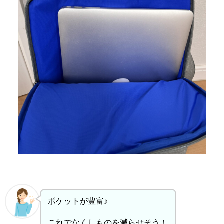
ポケットが豊富♪
これでなくしものを減らせそう！