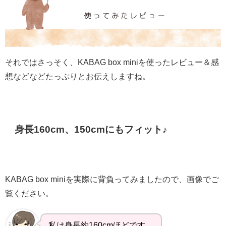
それではさっそく、KABAG box miniを使ったレビュー＆感
想などなどたっぷりとお伝えしますね。
身長160cm、150cmにもフィット♪
KABAG box miniを実際に背負ってみましたので、画像でご
覧ください。
私は身長約160cmほどです。