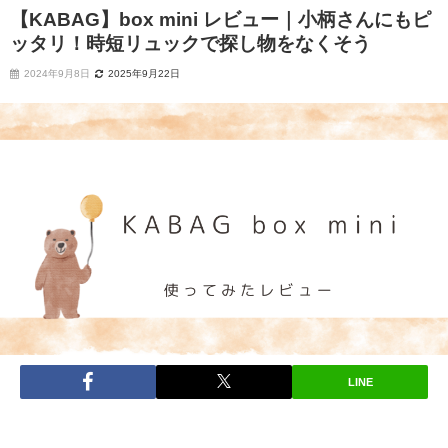
【KABAG】box mini レビュー｜小柄さんにもピ
ッタリ！時短リュックで探し物をなくそう
2024年9月8日
2025年9月22日
LINE