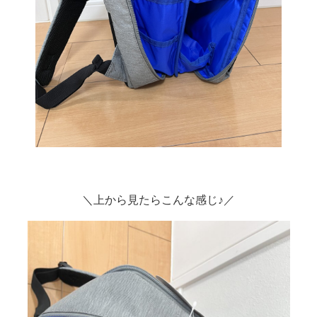
＼上から見たらこんな感じ♪／