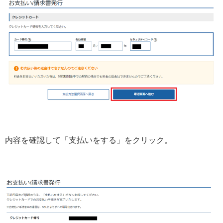
内容を確認して「支払いをする」をクリック。