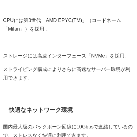
CPUには第3世代「AMD EPYC(TM)」（コードネーム
「Milan」）を採用 。
ストレージには高速インターフェース「NVMe」を採用。
ストライピング構成によりさらに高速なサーバー環境が利
用できます。
快適なネットワーク環境
国内最大級のバックボーン回線に10Gbpsで直結しているの
で、ストレスなく快適に利用できます。