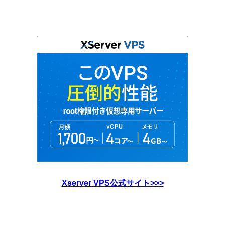
Xserver VPS公式サイト>>>