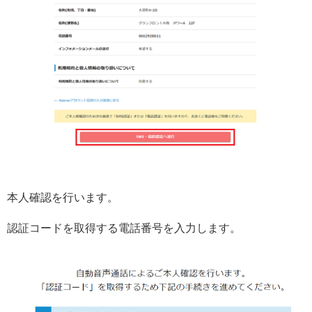
本人確認を行います。
認証コードを取得する電話番号を入力します。