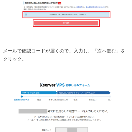
メールで確認コードが届くので、入力し、「次へ進む」を
クリック。