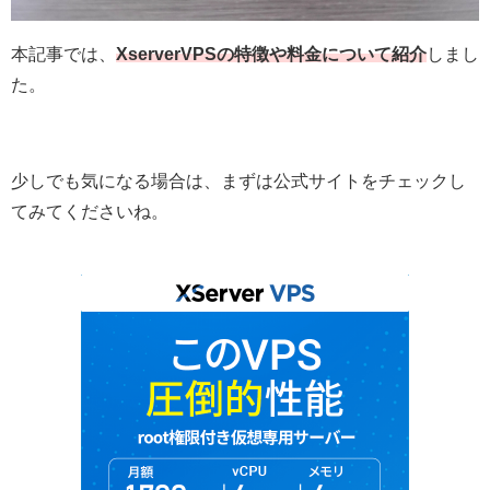
本記事では、
Xserver
VPSの特徴や料金について紹介
しまし
た。
少しでも気になる場合は、まずは公式サイトをチェックし
てみてくださいね。