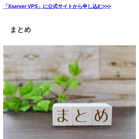
「Xserver VPS」に公式サイトから申し込む>>>
まとめ