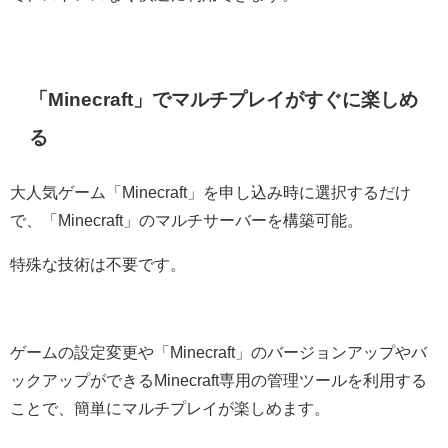
「Minecraft」でマルチプレイがすぐに楽しめ
る
大人気ゲーム「Minecraft」を申し込み時に選択するだけ
で、「Minecraft」のマルチサーバーを構築可能。
特殊な技術は不要です。
ゲームの設定変更や「Minecraft」のバージョンアップやバ
ックアップができるMinecraft専用の管理ツールを利用する
ことで、簡単にマルチプレイが楽しめます。