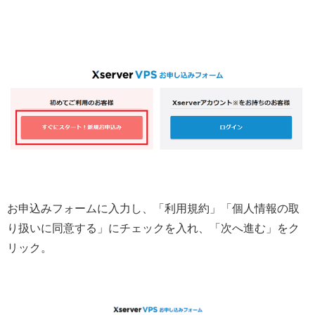
お申込みフォームに入力し、「利用規約」「個人情報の取
り扱いに同意する」にチェックを入れ、「次へ進む」をク
リック。