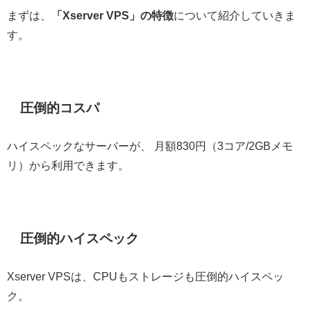
まずは、
「Xserver VPS」の特徴
について紹介していきま
す。
圧倒的コスパ
ハイスペックなサーバーが、 月額830円（3コア/2GBメモ
リ）から利用できます。
圧倒的ハイスペック
Xserver VPSは、CPUもストレージも圧倒的ハイスペッ
ク。