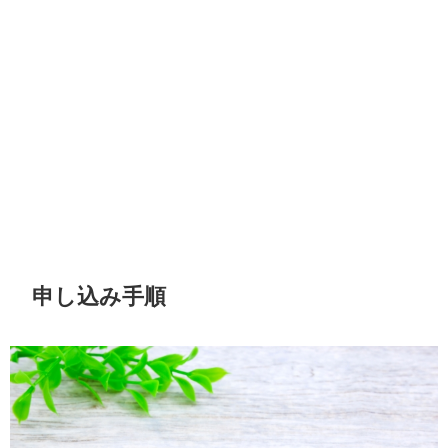
申し込み手順