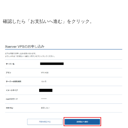
確認したら「お支払いへ進む」をクリック。