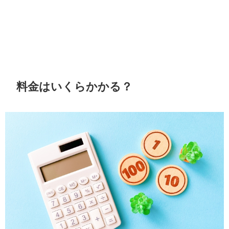
料金はいくらかかる？