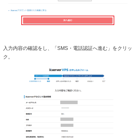
入力内容の確認をし、「SMS・電話認証へ進む」をクリッ
ク。