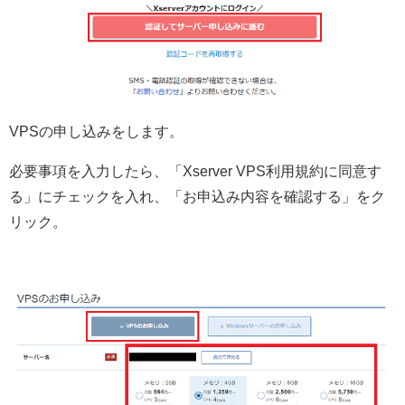
VPSの申し込みをします。
必要事項を入力したら、「Xserver VPS利用規約に同意す
る」にチェックを入れ、「お申込み内容を確認する」をク
リック。