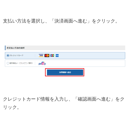
支払い方法を選択し、「決済画面へ進む」をクリック。
クレジットカード情報を入力し、「確認画面へ進む」をク
リック。