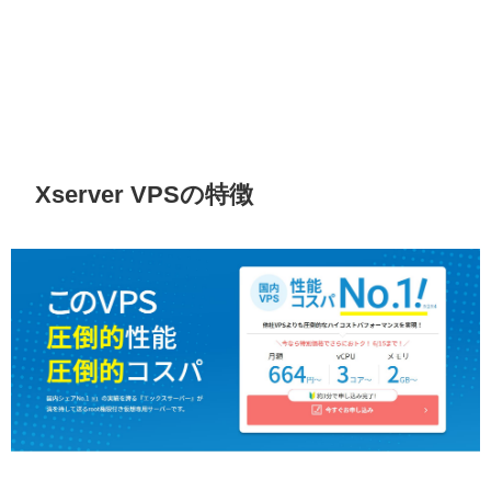
Xserver
VPSの特徴