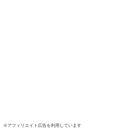
※アフィリエイト広告を利用しています