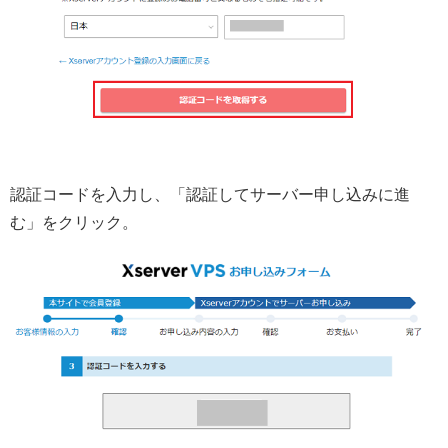
認証コードを入力し、「認証してサーバー申し込みに進
む」をクリック。