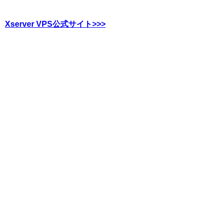
Xserver VPS公式サイト>>>