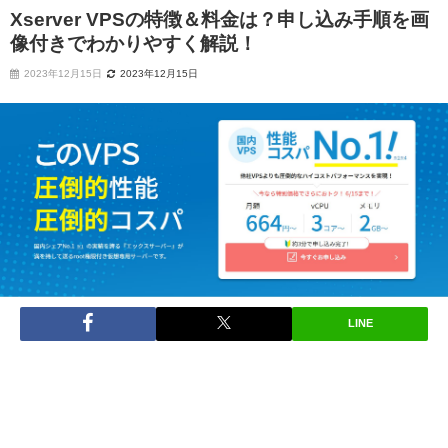
Xserver VPSの特徴＆料金は？申し込み手順を画
像付きでわかりやすく解説！
2023年12月15日
2023年12月15日
LINE