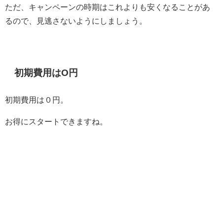
ただ、キャンペーンの時期はこれよりも安くなることがあ
るので、見逃さないようにしましょう。
初期費用はO円
初期費用は０円。
お得にスタートできますね。