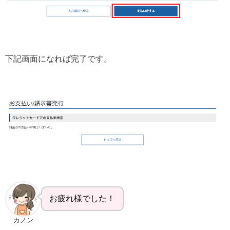
下記画面になれば完了です。
お疲れ様でした！
カノン