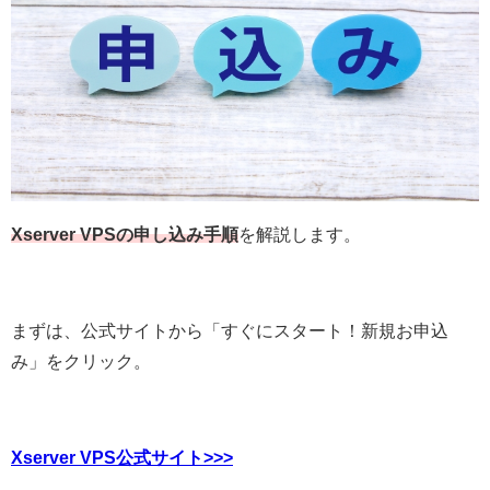
Xserver VPSの申し込み手順
を解説します。
まずは、公式サイトから「すぐにスタート！新規お申込
み」をクリック。
Xserver VPS公式サイト>>>