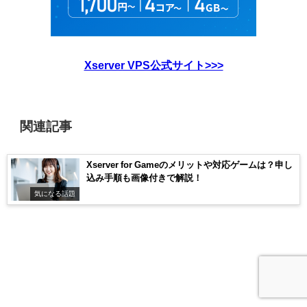
Xserver VPS公式サイト>>>
関連記事
Xserver for Gameのメリットや対応ゲームは？申し
込み手順も画像付きで解説！
気になる話題