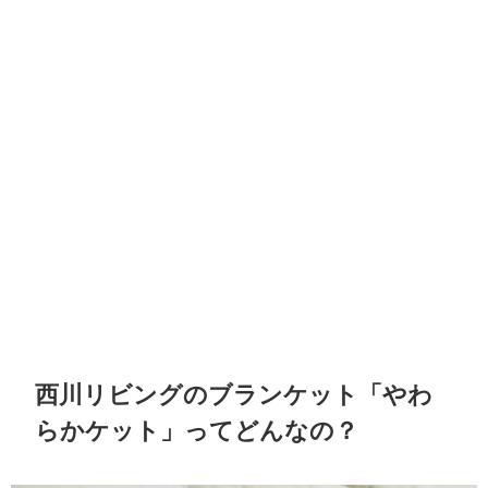
西川リビングのブランケット「やわ
らかケット」ってどんなの？