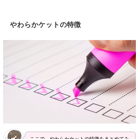
やわらかケットの特徴
ここで、やわらかケットの特徴をまとめてみ