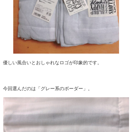
優しい風合いとおしゃれなロゴが印象的です。
今回選んだのは「グレー系のボーダー」。