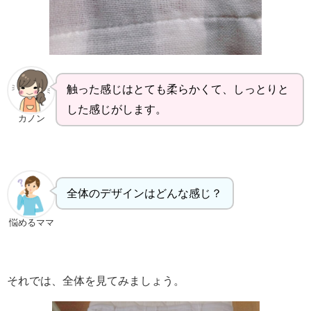
触った感じはとても柔らかくて、しっとりと
した感じがします。
カノン
全体のデザインはどんな感じ？
悩めるママ
それでは、全体を見てみましょう。