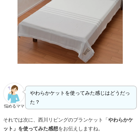
やわらかケットを使ってみた感じはどうだっ
た？
悩めるママ
それでは次に、西川リビングのブランケット「
やわらかケ
ット」を使ってみた感想
をお伝えしますね。