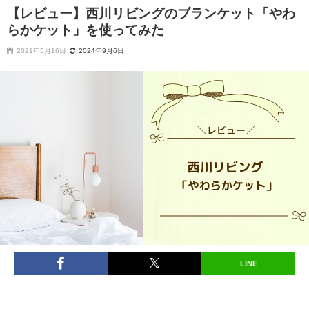
【レビュー】西川リビングのブランケット「やわ
らかケット」を使ってみた
2021年5月16日
2024年9月6日
LINE