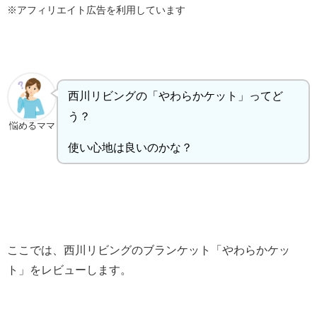
※アフィリエイト広告を利用しています
西川リビングの「やわらかケット」ってど
う？
悩めるママ
使い心地は良いのかな？
ここでは、西川リビングのブランケット「やわらかケッ
ト」をレビューします。