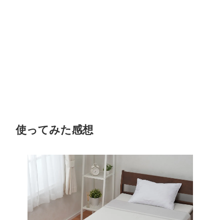
使ってみた感想