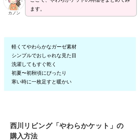
ます。
カノン
軽くてやわらかなガーゼ素材
シンプルでおしゃれな見た目
洗濯してもすぐ乾く
初夏〜初秋頃にぴったり
寒い時に一枚足すと暖かい
西川リビング「やわらかケット」の
購入方法