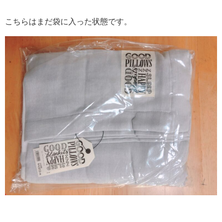
こちらはまだ袋に入った状態です。