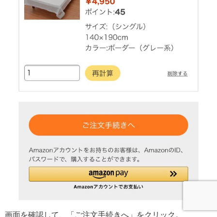
画面を確認して、「ご注文手続きへ」をクリック。