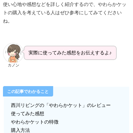
使い心地や感想などを詳しく紹介するので、やわらかケッ
トの購入を考えている人はぜひ参考にしてみてください
ね。
実際に使ってみた感想をお伝えするよ♪
カノン
この記事でわかること
西川リビングの「やわらかケット」のレビュー
使ってみた感想
やわらかケットの特徴
購入方法