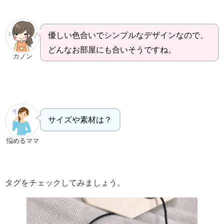
優しい色合いでシンプルなデザインなので、
どんなお部屋にも合いそうですね。
カノン
サイズや素材は？
悩めるママ
タグをチェックしてみましょう。