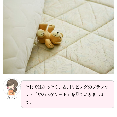
それではさっそく、西川リビングのブランケ
ット「やわらかケット」を見ていきましょ
カノン
う。