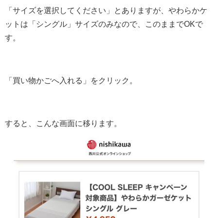
「サイズを選択してください」とありますが、やわらかケ
ットは「シングル」サイズのみなので、このままでOKで
す。
「買い物かごへ入れる」をクリック。
すると、こんな画面に移ります。