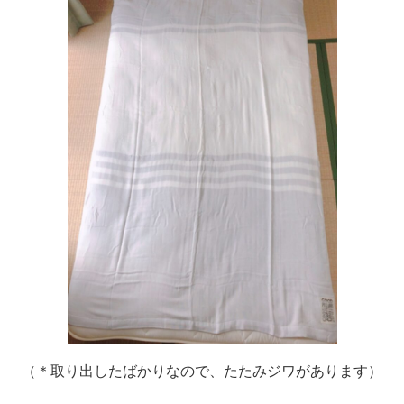
（＊取り出したばかりなので、たたみジワがあります）