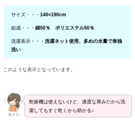
サイズ・・・
140×190cm
組成・・・
綿50％ ポリエステル50％
洗濯表示・・・
洗濯ネット使用、多めの水量で単独
洗い
このような表示となっています。
乾燥機は使えないけど、適度な厚みだから洗
濯してもすぐ乾くから助かる♪
カノン