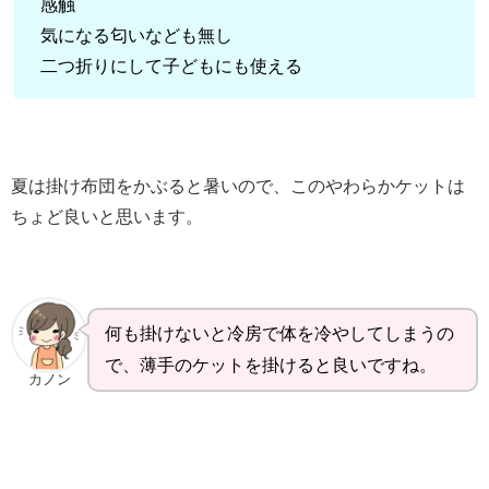
感触
気になる匂いなども無し
二つ折りにして子どもにも使える
夏は掛け布団をかぶると暑いので、このやわらかケットは
ちょど良いと思います。
何も掛けないと冷房で体を冷やしてしまうの
で、薄手のケットを掛けると良いですね。
カノン