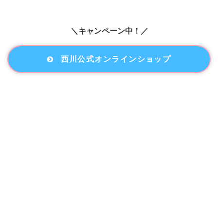
＼キャンペーン中！／
西川公式オンラインショップ