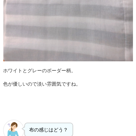
ホワイトとグレーのボーダー柄。
色が優しいので淡い雰囲気ですね。
布の感じはどう？