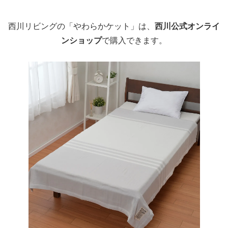
西川リビングの「やわらかケット」は、
西川公式オンライ
ンショップ
で購入できます。