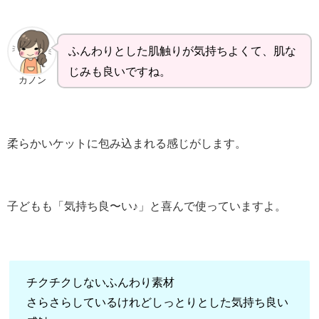
ふんわりとした肌触りが気持ちよくて、肌な
じみも良いですね。
カノン
柔らかいケットに包み込まれる感じがします。
子どもも「気持ち良〜い♪」と喜んで使っていますよ。
チクチクしないふんわり素材
さらさらしているけれどしっとりとした気持ち良い