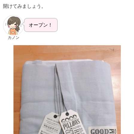
開けてみましょう。
オープン！
カノン