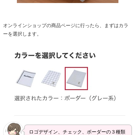
オンラインショップの商品ページに行ったら、まずはカラ
ーを選択します。
ロゴデザイン、チェック、ボーダーの３種類