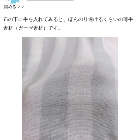
悩めるママ
布の下に手を入れてみると、ほんのり透けるくらいの薄手
素材（ガーゼ素材）です。